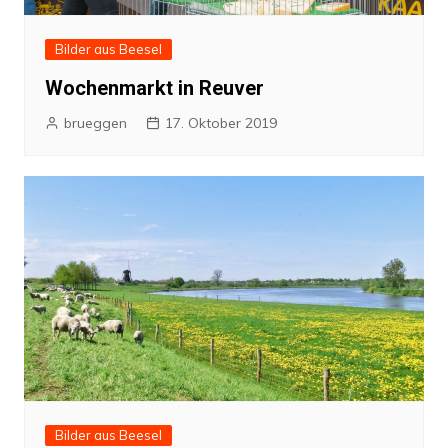
Bilder aus Beesel
Wochenmarkt in Reuver
brueggen
17. Oktober 2019
Bilder aus Beesel