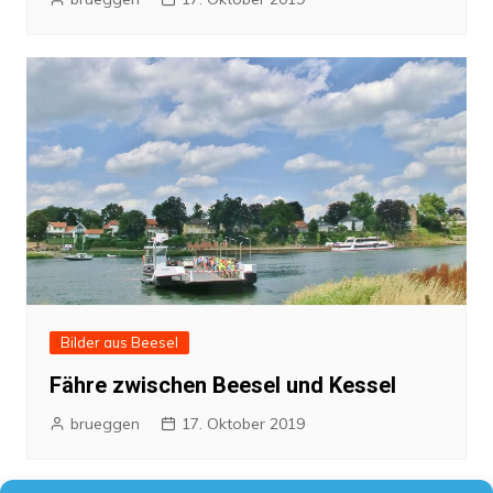
Bilder aus Beesel
Fähre zwischen Beesel und Kessel
brueggen
17. Oktober 2019