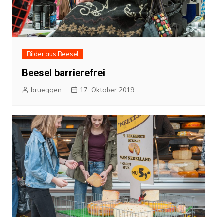
Bilder aus Beesel
Beesel barrierefrei
brueggen
17. Oktober 2019