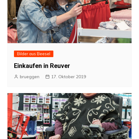
Bilder aus Beesel
Einkaufen in Reuver
brueggen
17. Oktober 2019