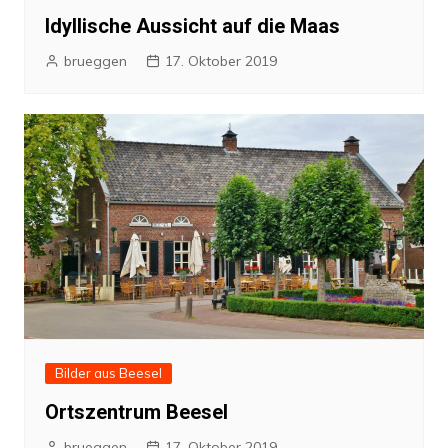
Idyllische Aussicht auf die Maas
brueggen
17. Oktober 2019
Bilder aus Beesel
Ortszentrum Beesel
brueggen
17. Oktober 2019